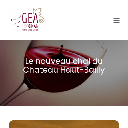
Le nouveau chai du
Château Haut-Bailly