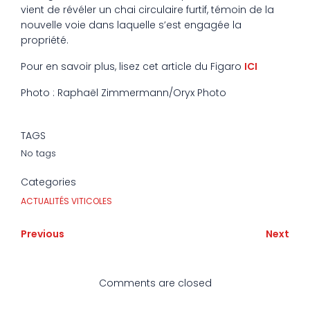
vient de révéler un chai circulaire furtif, témoin de la
nouvelle voie dans laquelle s’est engagée la
propriété.
Pour en savoir plus, lisez cet article du Figaro
ICI
Photo : Raphaël Zimmermann/Oryx Photo
TAGS
No tags
Categories
ACTUALITÉS VITICOLES
Previous
Next
Comments are closed