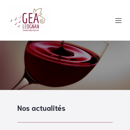
Nos actualités