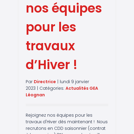
nos équipes
pour les
travaux
d’Hiver !
Par
Directrice
|
lundi 9 janvier
2023
|
Catégories:
Actualités GEA
Léognan
Rejoignez nos équipes pour les
travaux d'Hiver dès maintenant ! Nous
recrutons en CDD saisonnier (contrat