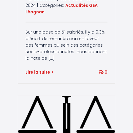
2024
|
Catégories:
Actualités GEA
Léognan
Sur une base de 51 salariés, il y a 0.3%
d'écart de rémunération en faveur
des femmes au sein des catégories
socio-professionnelles nous donnant
la note de [...]
Lire la suite
0
 2022