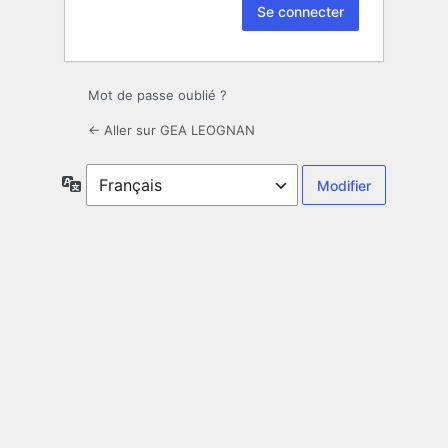
Mot de passe oublié ?
← Aller sur GEA LEOGNAN
Langue