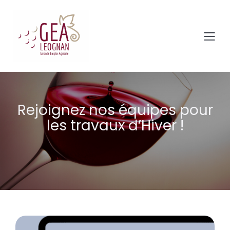
Rejoignez nos équipes pour
les travaux d’Hiver !