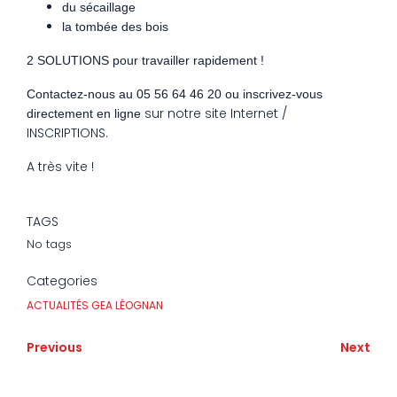
du sécaillage
la tombée des bois
2 SOLUTIONS pour travailler rapidement !
Contactez-nous au 05 56 64 46 20 ou inscrivez-vous
sur notre site Internet /
directement en ligne
INSCRIPTIONS.
A très vite !
TAGS
No tags
Categories
ACTUALITÉS GEA LÉOGNAN
Previous
Next