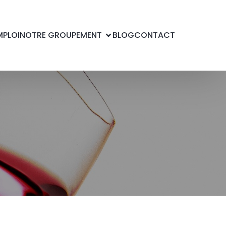
MPLOI
NOTRE GROUPEMENT
BLOG
CONTACT