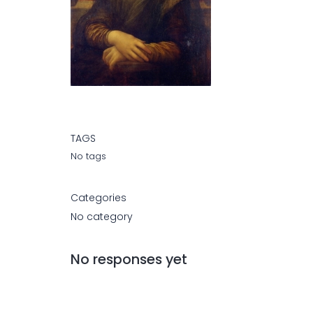
TAGS
No tags
Categories
No category
No responses yet