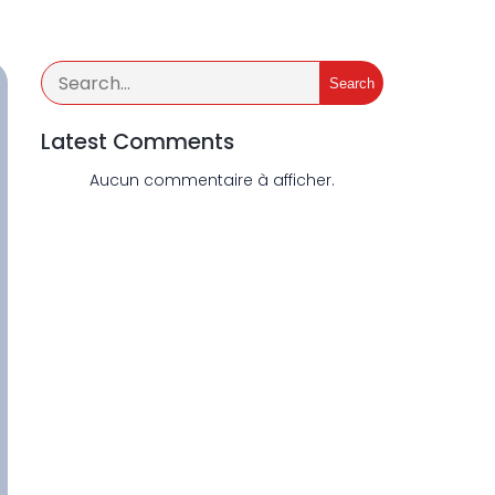
Search
Latest Comments
Aucun commentaire à afficher.