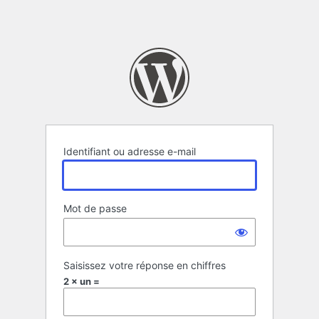
Identifiant ou adresse e-mail
Mot de passe
Saisissez votre réponse en chiffres
2 × un =