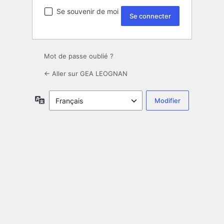
Se souvenir de moi
Mot de passe oublié ?
← Aller sur GEA LEOGNAN
Langue