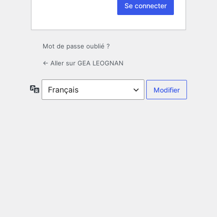
Mot de passe oublié ?
← Aller sur GEA LEOGNAN
Langue